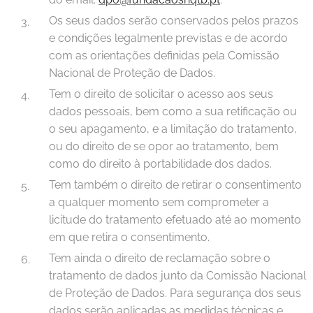
Os seus dados serão conservados pelos prazos
e condições legalmente previstas e de acordo
com as orientações definidas pela Comissão
Nacional de Proteção de Dados.
Tem o direito de solicitar o acesso aos seus
dados pessoais, bem como a sua retificação ou
o seu apagamento, e a limitação do tratamento,
ou do direito de se opor ao tratamento, bem
como do direito à portabilidade dos dados.
Tem também o direito de retirar o consentimento
a qualquer momento sem comprometer a
licitude do tratamento efetuado até ao momento
em que retira o consentimento.
Tem ainda o direito de reclamação sobre o
tratamento de dados junto da Comissão Nacional
de Proteção de Dados. Para segurança dos seus
dados serão aplicadas as medidas técnicas e