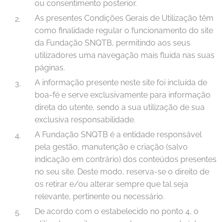
ou consentimento posterior.
As presentes Condições Gerais de Utilização têm
como finalidade regular o funcionamento do site
da Fundação SNQTB, permitindo aos seus
utilizadores uma navegação mais fluida nas suas
páginas.
A informação presente neste site foi incluída de
boa-fé e serve exclusivamente para informação
direta do utente, sendo a sua utilização de sua
exclusiva responsabilidade.
A Fundação SNQTB é a entidade responsável
pela gestão, manutenção e criação (salvo
indicação em contrário) dos conteúdos presentes
no seu site. Deste modo, reserva-se o direito de
os retirar e/ou alterar sempre que tal seja
relevante, pertinente ou necessário.
De acordo com o estabelecido no ponto 4, o