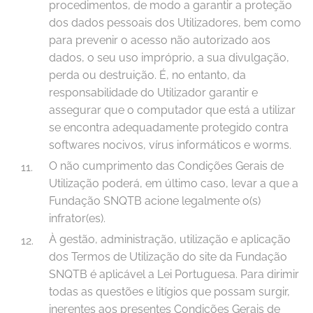
procedimentos, de modo a garantir a proteção
dos dados pessoais dos Utilizadores, bem como
para prevenir o acesso não autorizado aos
dados, o seu uso impróprio, a sua divulgação,
perda ou destruição. É, no entanto, da
responsabilidade do Utilizador garantir e
assegurar que o computador que está a utilizar
se encontra adequadamente protegido contra
softwares nocivos, vírus informáticos e worms.
O não cumprimento das Condições Gerais de
Utilização poderá, em último caso, levar a que a
Fundação SNQTB acione legalmente o(s)
infrator(es).
À gestão, administração, utilização e aplicação
dos Termos de Utilização do site da Fundação
SNQTB é aplicável a Lei Portuguesa. Para dirimir
todas as questões e litígios que possam surgir,
inerentes aos presentes Condições Gerais de