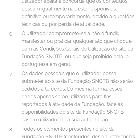
utilizador aceita e concorda que os conteúdos
possam igualmente não estar disponíveis,
definitiva ou temporariamente, devido a questões
técnicas ou por perda de atualidade.
O utilizador compromete-se a não difundir,
manifestar ou praticar qualquer ato que choque
com as Condições Gerais de Utilização do site da
Fundação SNQTB, ou que seja proibido pela lei
portuguesa em geral.
Os dados pessoais que o utilizador possa
submeter ao site da Fundação SNQTB não serão
cedidos a terceiros. Da mesma forma, esses
dados apenas serão utilizados para fins
reportados à atividade da Fundação, face às
disponibilidades do site da Fundação SNQTB
caso o utilizador dê a sua autorização.
Todos os elementos presentes no site da
Fundação SNQTB (conteúdos, design, referências