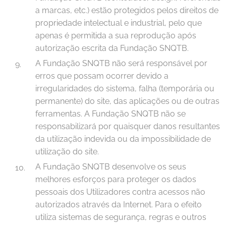
a marcas, etc.) estão protegidos pelos direitos de
propriedade intelectual e industrial, pelo que
apenas é permitida a sua reprodução após
autorização escrita da Fundação SNQTB.
A Fundação SNQTB não será responsável por
erros que possam ocorrer devido a
irregularidades do sistema, falha (temporária ou
permanente) do site, das aplicações ou de outras
ferramentas. A Fundação SNQTB não se
responsabilizará por quaisquer danos resultantes
da utilização indevida ou da impossibilidade de
utilização do site.
A Fundação SNQTB desenvolve os seus
melhores esforços para proteger os dados
pessoais dos Utilizadores contra acessos não
autorizados através da Internet. Para o efeito
utiliza sistemas de segurança, regras e outros