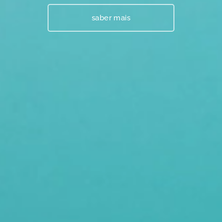
saber mais