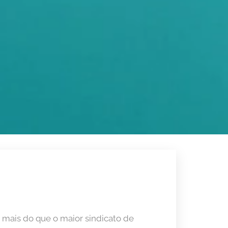
 mais do que o maior sindicato de