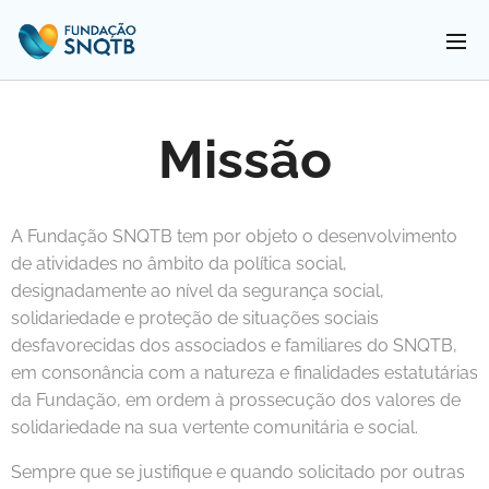
Missão
A Fundação SNQTB tem por objeto o desenvolvimento
de atividades no âmbito da política social,
designadamente ao nível da segurança social,
solidariedade e proteção de situações sociais
desfavorecidas dos associados e familiares do SNQTB,
em consonância com a natureza e finalidades estatutárias
da Fundação, em ordem à prossecução dos valores de
solidariedade na sua vertente comunitária e social.
Sempre que se justifique e quando solicitado por outras