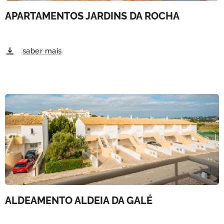
APARTAMENTOS JARDINS DA ROCHA
saber mais
ALDEAMENTO ALDEIA DA GALÉ