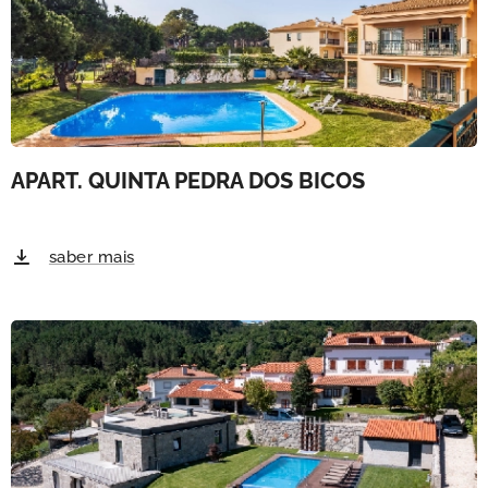
APART. QUINTA PEDRA DOS BICOS
saber mais