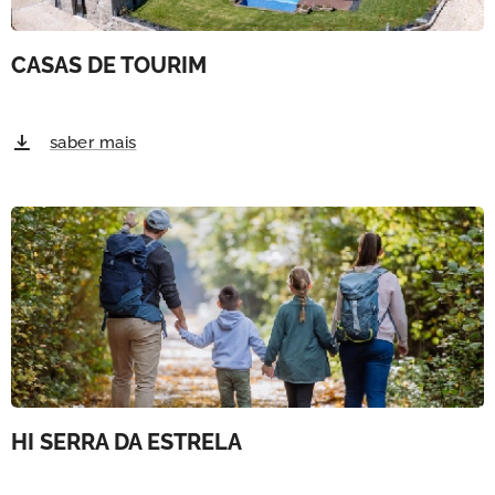
CASAS DE TOURIM
saber mais
HI SERRA DA ESTRELA