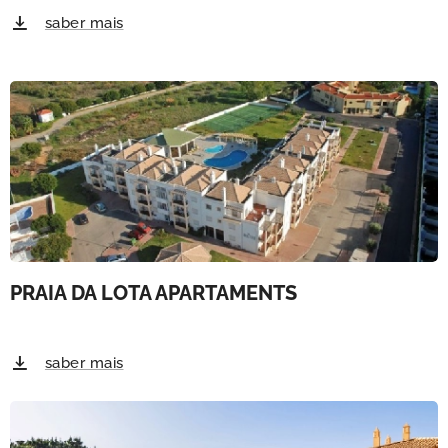
saber mais
PRAIA DA LOTA APARTAMENTS
saber mais