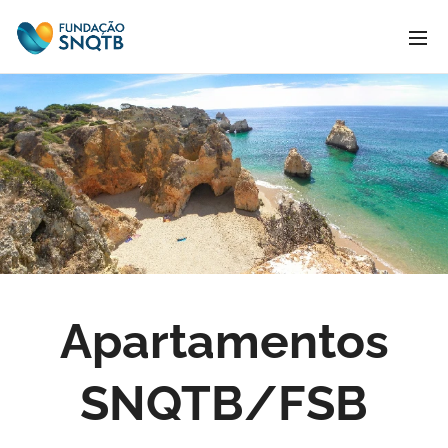
Apartamentos
SNQTB/FSB